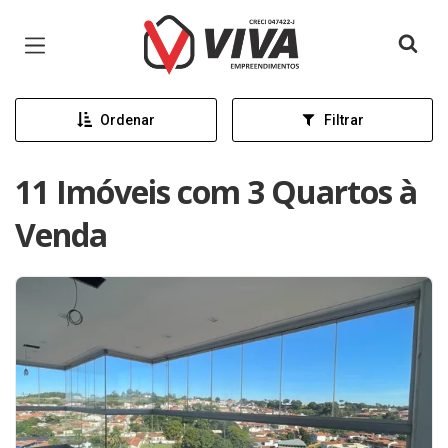
Página inicial
Ordenar
Filtrar
11 Imóveis com 3 Quartos à
Venda