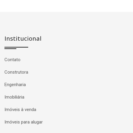
Institucional
Contato
Construtora
Engenharia
Imobiliária
Imóveis à venda
Imóveis para alugar