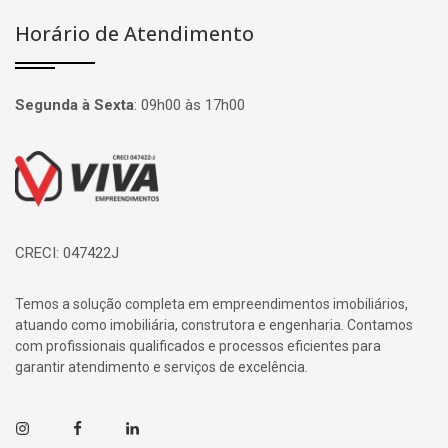
Horário de Atendimento
Segunda à Sexta
:
09h00 às 17h00
Página inicial
CRECI: 047422J
Temos a solução completa em empreendimentos imobiliários,
atuando como imobiliária, construtora e engenharia. Contamos
com profissionais qualificados e processos eficientes para
garantir atendimento e serviços de excelência.
Instagram
Facebook
Linkedin