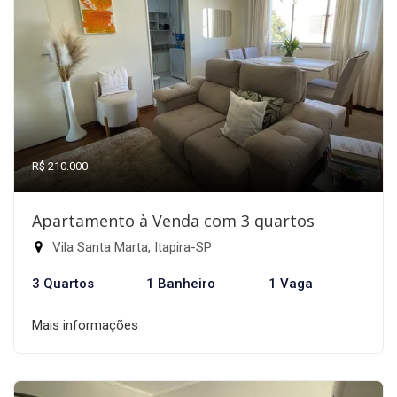
R$ 210.000
Apartamento à Venda com 3 quartos
Vila Santa Marta, Itapira-SP
3 Quartos
1 Banheiro
1 Vaga
Mais informações