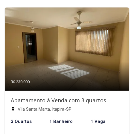
R$ 230.000
Apartamento à Venda com 3 quartos
Vila Santa Marta, Itapira-SP
3 Quartos
1 Banheiro
1 Vaga