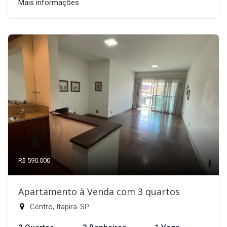
Mais informações
R$ 590.000
Apartamento à Venda com 3 quartos
Centro, Itapira-SP