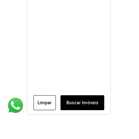
Limpar
Buscar Imóveis