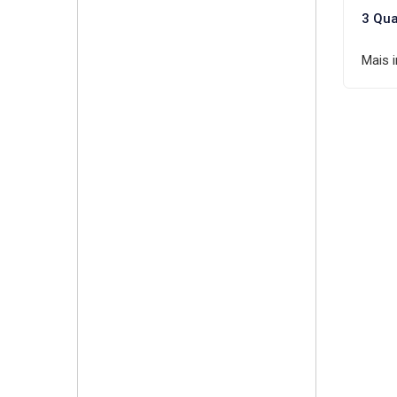
3 Qua
Mais 