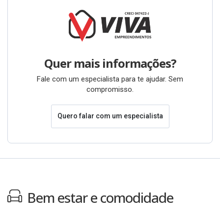
Quer mais informações?
Fale com um especialista para te ajudar. Sem
compromisso.
Quero falar com um especialista
Bem estar e comodidade