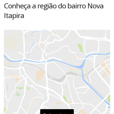
Conheça a região do bairro Nova
Itapira