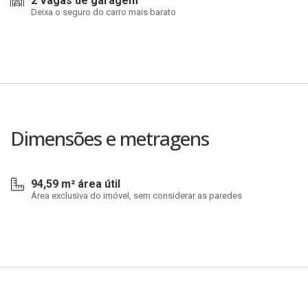
2 Vagas de garagem
Deixa o seguro do carro mais barato
Dimensões e metragens
94,59 m² área útil
Área exclusiva do imóvel, sem considerar as paredes