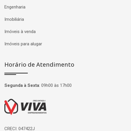
Engenharia
Imobiliária
Imóveis à venda
Imóveis para alugar
Horário de Atendimento
Segunda à Sexta
:
09h00 às 17h00
Página inicial
CRECI: 047422J