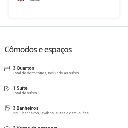
Cômodos e espaços
3 Quartos
Total de dormitórios, incluindo as suítes
1 Suíte
Total de suítes
3 Banheiros
Inclui banheiros, lavabos, suítes e demi-suítes