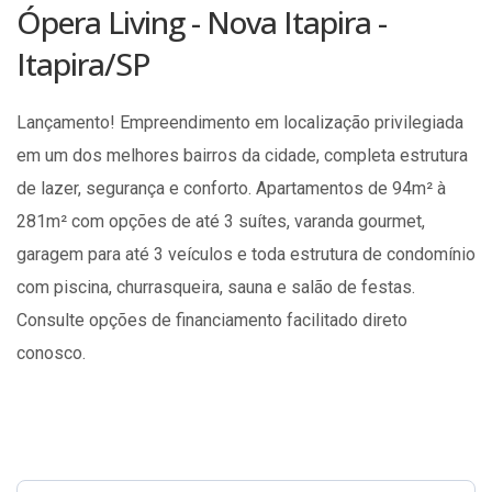
Ópera Living - Nova Itapira -
Itapira/SP
Lançamento! Empreendimento em localização privilegiada
em um dos melhores bairros da cidade, completa estrutura
de lazer, segurança e conforto. Apartamentos de 94m² à
281m² com opções de até 3 suítes, varanda gourmet,
garagem para até 3 veículos e toda estrutura de condomínio
com piscina, churrasqueira, sauna e salão de festas.
Consulte opções de financiamento facilitado direto
conosco.