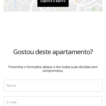
Explore o bairro
Gostou deste apartamento?
Preencha o formulário abaixo e tire todas suas dúvidas sem
compromisso.
Nome
E-mail