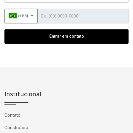
Telefone
(+55)
Entrar em contato
Institucional
Contato
Construtora