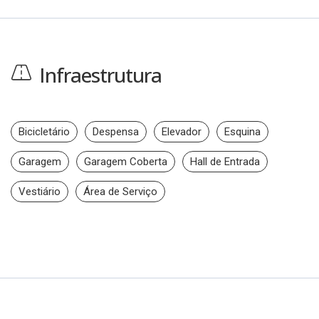
Infraestrutura
Bicicletário
Despensa
Elevador
Esquina
Garagem
Garagem Coberta
Hall de Entrada
Vestiário
Área de Serviço