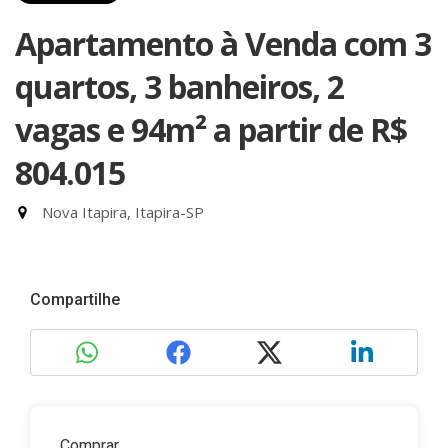
Apartamento à Venda com 3
quartos, 3 banheiros, 2
vagas e 94m²
a partir de R$
804.015
Nova Itapira, Itapira-SP
Compartilhe
Comprar