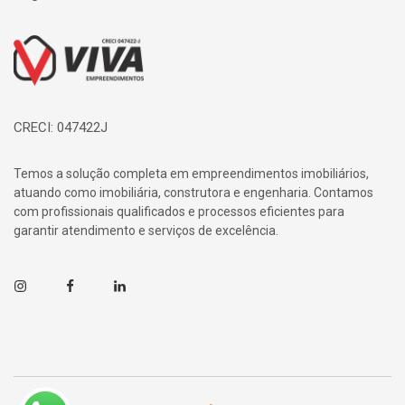
Página inicial
CRECI: 047422J
Temos a solução completa em empreendimentos imobiliários,
atuando como imobiliária, construtora e engenharia. Contamos
com profissionais qualificados e processos eficientes para
garantir atendimento e serviços de excelência.
Instagram
Facebook
Linkedin