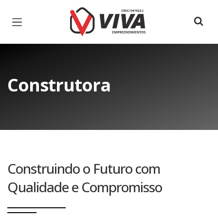
Página inicial
Construtora
Construindo o Futuro com
Qualidade e Compromisso