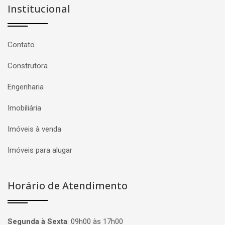
Institucional
Contato
Construtora
Engenharia
Imobiliária
Imóveis à venda
Imóveis para alugar
Horário de Atendimento
Segunda à Sexta
:
09h00 às 17h00