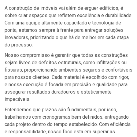
A construção de imóveis vai além de erguer edifícios, é
sobre criar espaços que refletem excelência e durabilidade.
Com uma equipe altamente capacitada e tecnologia de
ponta, estamos sempre à frente para entregar soluções
inovadoras, priorizando o que há de melhor em cada etapa
do processo.
Nosso compromisso é garantir que todas as construções
sejam livres de defeitos estruturais, como infiltrações ou
fissuras, proporcionando ambientes seguros e confortáveis
para nossos clientes. Cada material é escolhido com rigor,
e nossa execução é focada em precisão e qualidade para
assegurar resultados duradouros e esteticamente
impecáveis.
Entendemos que prazos são fundamentais, por isso,
trabalhamos com cronogramas bem definidos, entregando
cada projeto dentro do tempo estabelecido. Com eficiência
e responsabilidade, nosso foco está em superar as