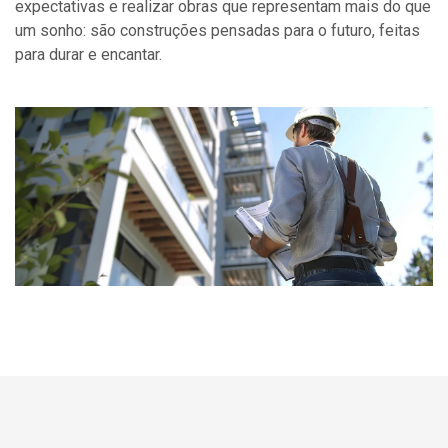
expectativas e realizar obras que representam mais do que
um sonho: são construções pensadas para o futuro, feitas
para durar e encantar.