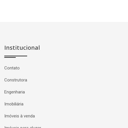
Institucional
Contato
Construtora
Engenharia
Imobiliária
Imóveis à venda