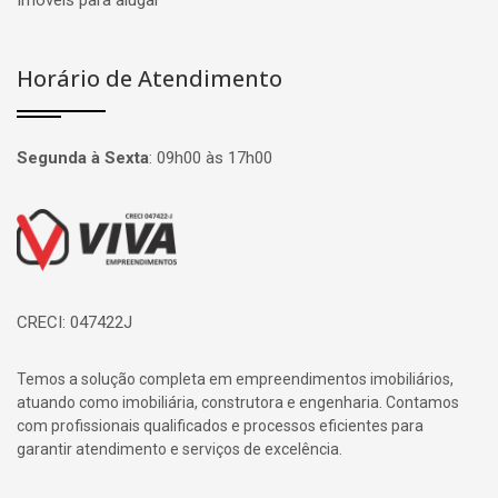
Imóveis para alugar
Horário de Atendimento
Segunda à Sexta
:
09h00 às 17h00
Página inicial
CRECI: 047422J
Temos a solução completa em empreendimentos imobiliários,
atuando como imobiliária, construtora e engenharia. Contamos
com profissionais qualificados e processos eficientes para
garantir atendimento e serviços de excelência.