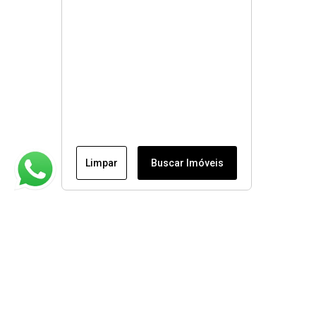
Limpar
Buscar Imóveis
Institucional