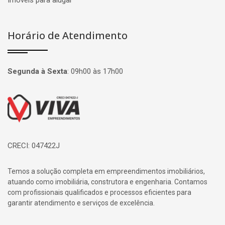
Imóveis para alugar
Horário de Atendimento
Segunda à Sexta
:
09h00 às 17h00
Página inicial
CRECI: 047422J
Temos a solução completa em empreendimentos imobiliários,
atuando como imobiliária, construtora e engenharia. Contamos
com profissionais qualificados e processos eficientes para
garantir atendimento e serviços de excelência.