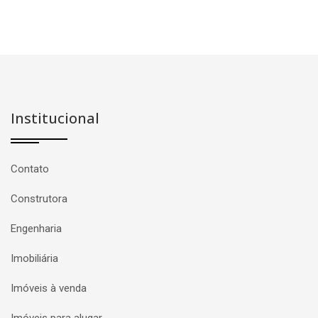
Institucional
Contato
Construtora
Engenharia
Imobiliária
Imóveis à venda