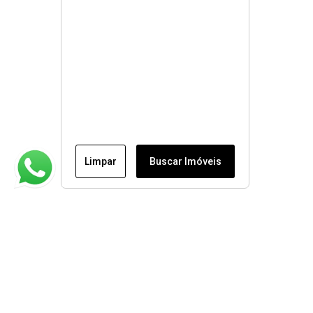
Limpar
Buscar Imóveis
Institucional