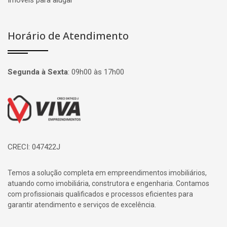
Imóveis para alugar
Horário de Atendimento
Segunda à Sexta
:
09h00 às 17h00
Página inicial
CRECI: 047422J
Temos a solução completa em empreendimentos imobiliários,
atuando como imobiliária, construtora e engenharia. Contamos
com profissionais qualificados e processos eficientes para
garantir atendimento e serviços de excelência.