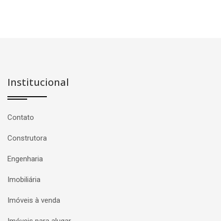
Institucional
Contato
Construtora
Engenharia
Imobiliária
Imóveis à venda