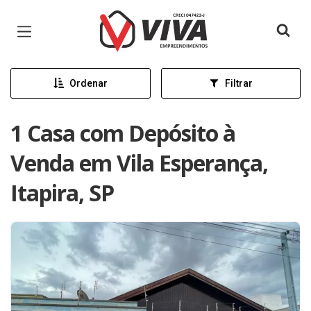
Página inicial
Ordenar
Filtrar
1 Casa com Depósito à
Venda em Vila Esperança,
Itapira, SP