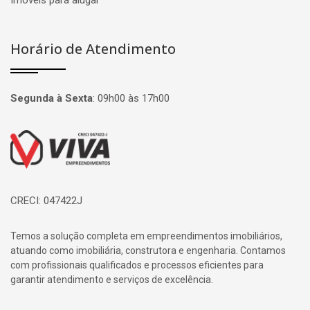
Imóveis para alugar
Horário de Atendimento
Segunda à Sexta
:
09h00 às 17h00
Página inicial
CRECI: 047422J
Temos a solução completa em empreendimentos imobiliários,
atuando como imobiliária, construtora e engenharia. Contamos
com profissionais qualificados e processos eficientes para
garantir atendimento e serviços de excelência.