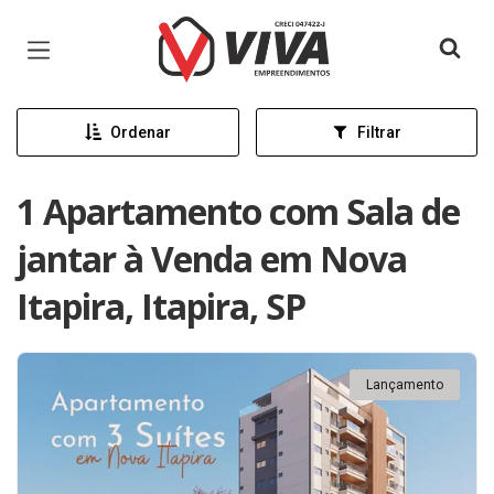
Página inicial
Ordenar
Filtrar
1 Apartamento com Sala de
jantar à Venda em Nova
Itapira, Itapira, SP
Lançamento