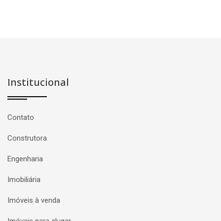
Institucional
Contato
Construtora
Engenharia
Imobiliária
Imóveis à venda