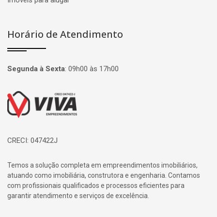
Imóveis para alugar
Horário de Atendimento
Segunda à Sexta
:
09h00 às 17h00
Página inicial
CRECI: 047422J
Temos a solução completa em empreendimentos imobiliários,
atuando como imobiliária, construtora e engenharia. Contamos
com profissionais qualificados e processos eficientes para
garantir atendimento e serviços de excelência.