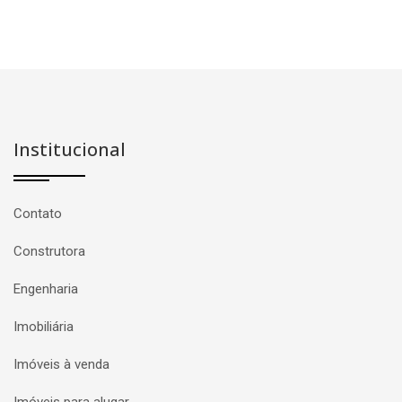
Institucional
Contato
Construtora
Engenharia
Imobiliária
Imóveis à venda