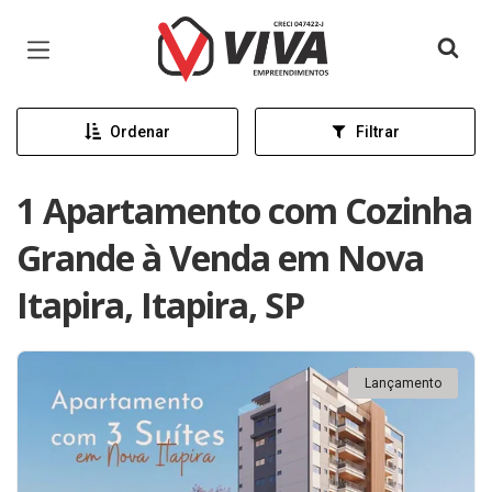
Página inicial
Ordenar
Filtrar
1 Apartamento com Cozinha
Grande à Venda em Nova
Itapira, Itapira, SP
Lançamento