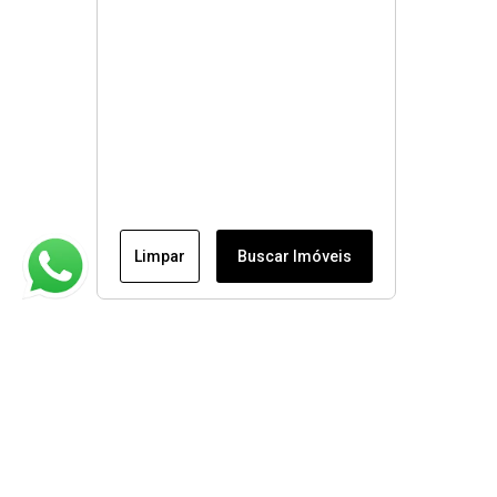
Limpar
Buscar Imóveis
Institucional