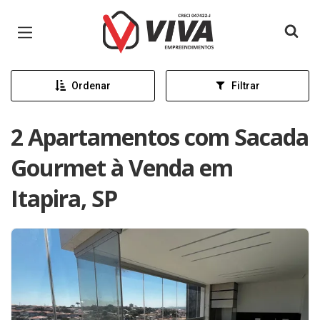
Página inicial
Ordenar
Filtrar
2 Apartamentos com Sacada
Gourmet à Venda em
Itapira, SP