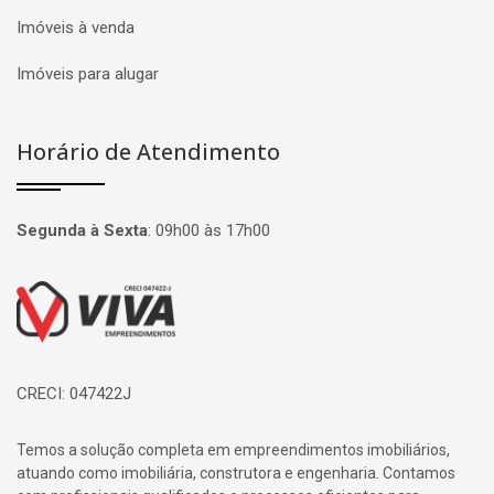
Imóveis à venda
Imóveis para alugar
Horário de Atendimento
Segunda à Sexta
:
09h00 às 17h00
Página inicial
CRECI: 047422J
Temos a solução completa em empreendimentos imobiliários,
atuando como imobiliária, construtora e engenharia. Contamos