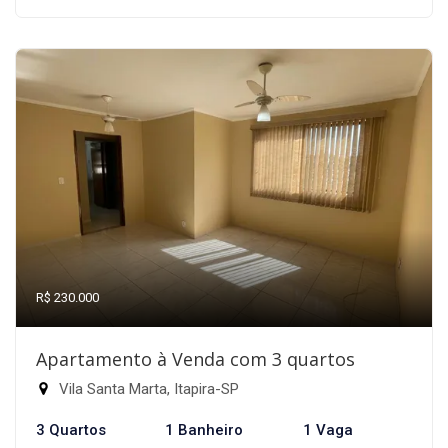
R$ 230.000
Apartamento à Venda com 3 quartos
Vila Santa Marta, Itapira-SP
3 Quartos
1 Banheiro
1 Vaga