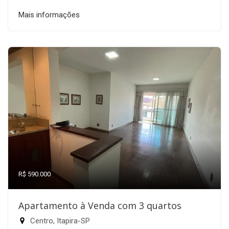
Mais informações
R$ 590.000
Apartamento à Venda com 3 quartos
Centro, Itapira-SP