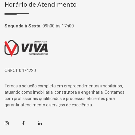
Horário de Atendimento
Segunda à Sexta
:
09h00 às 17h00
Página inicial
CRECI: 047422J
Temos a solução completa em empreendimentos imobiliários,
atuando como imobiliária, construtora e engenharia. Contamos
com profissionais qualificados e processos eficientes para
garantir atendimento e serviços de excelência.
Instagram
Facebook
Linkedin