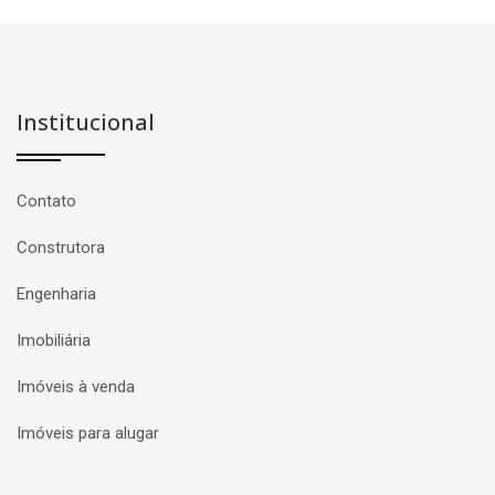
Institucional
Contato
Construtora
Engenharia
Imobiliária
Imóveis à venda
Imóveis para alugar