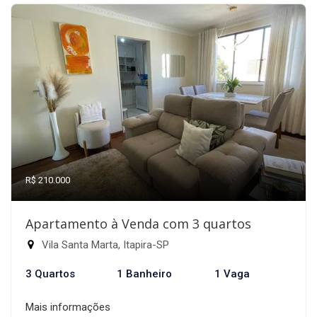
R$ 210.000
Apartamento à Venda com 3 quartos
Vila Santa Marta, Itapira-SP
3 Quartos
1 Banheiro
1 Vaga
Mais informações