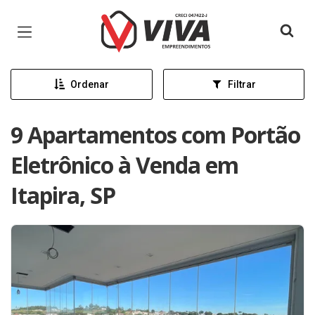
Página inicial
Ordenar
Filtrar
9 Apartamentos com Portão
Eletrônico à Venda em
Itapira, SP