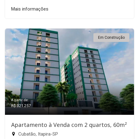
Mais informações
Em Construção
A partir de:
R$ 321.257
Apartamento à Venda com 2 quartos, 60m²
Cubatão, Itapira-SP