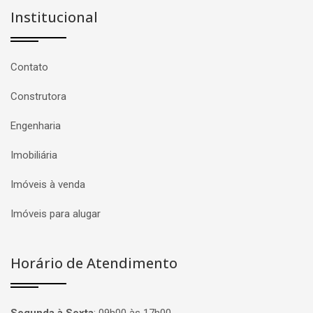
Institucional
Contato
Construtora
Engenharia
Imobiliária
Imóveis à venda
Imóveis para alugar
Horário de Atendimento