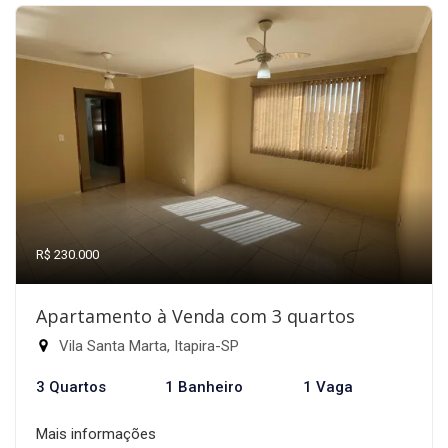
R$ 230.000
Apartamento à Venda com 3 quartos
Vila Santa Marta, Itapira-SP
3 Quartos
1 Banheiro
1 Vaga
Mais informações