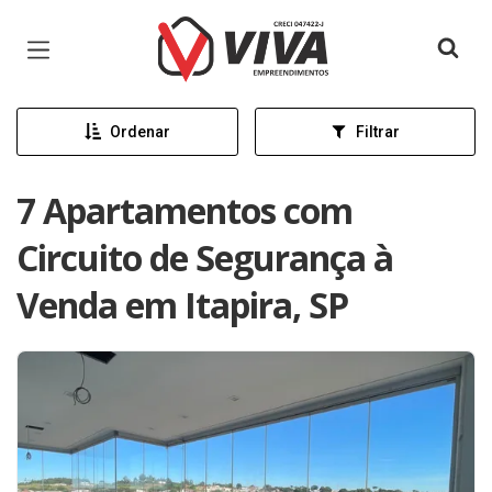
Página inicial
Ordenar
Filtrar
7 Apartamentos com
Circuito de Segurança à
Venda em Itapira, SP