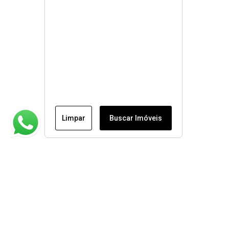
Limpar
Buscar Imóveis
Institucional