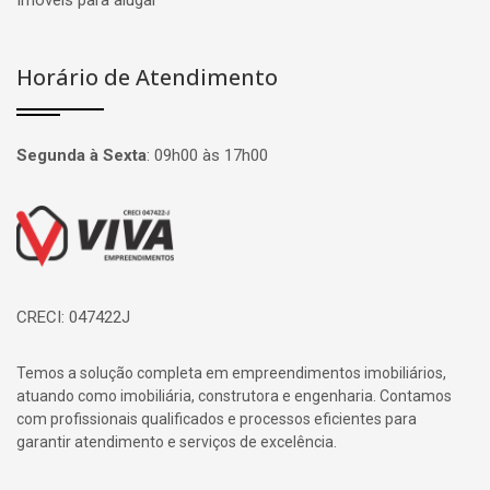
Imóveis para alugar
Horário de Atendimento
Segunda à Sexta
:
09h00 às 17h00
Página inicial
CRECI: 047422J
Temos a solução completa em empreendimentos imobiliários,
atuando como imobiliária, construtora e engenharia. Contamos
com profissionais qualificados e processos eficientes para
garantir atendimento e serviços de excelência.