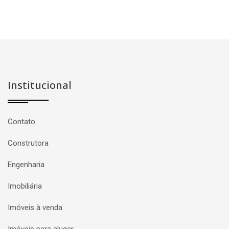
Institucional
Contato
Construtora
Engenharia
Imobiliária
Imóveis à venda