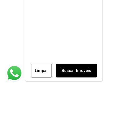
Limpar
Buscar Imóveis
Institucional