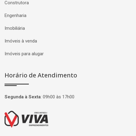
Construtora
Engenharia
Imobiliária
Imóveis à venda
Imóveis para alugar
Horário de Atendimento
Segunda à Sexta
:
09h00 às 17h00
Página inicial