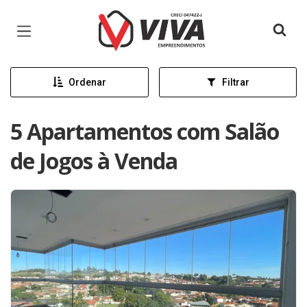
Página inicial
Ordenar
Filtrar
5 Apartamentos com Salão
de Jogos à Venda