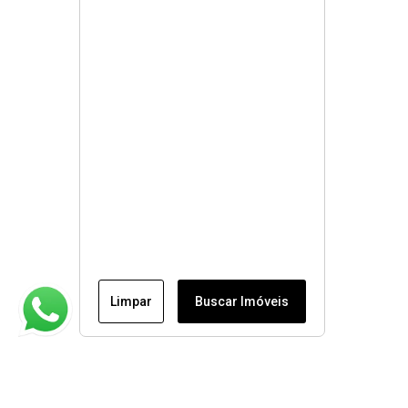
Limpar
Buscar Imóveis