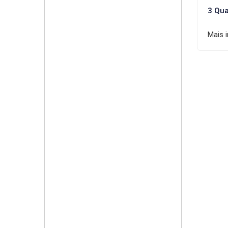
3 Qua
Mais 