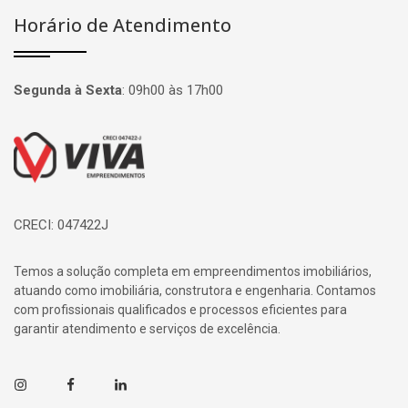
Horário de Atendimento
Segunda à Sexta
:
09h00 às 17h00
Página inicial
CRECI: 047422J
Temos a solução completa em empreendimentos imobiliários,
atuando como imobiliária, construtora e engenharia. Contamos
com profissionais qualificados e processos eficientes para
garantir atendimento e serviços de excelência.
Instagram
Facebook
Linkedin