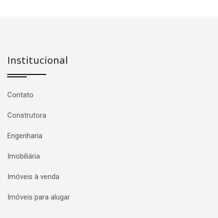
Institucional
Contato
Construtora
Engenharia
Imobiliária
Imóveis à venda
Imóveis para alugar