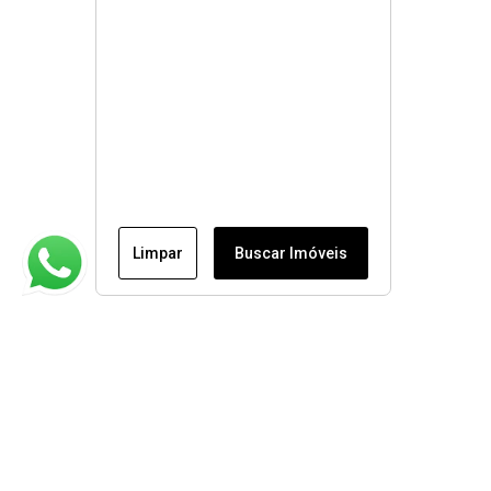
Limpar
Buscar Imóveis
Institucional