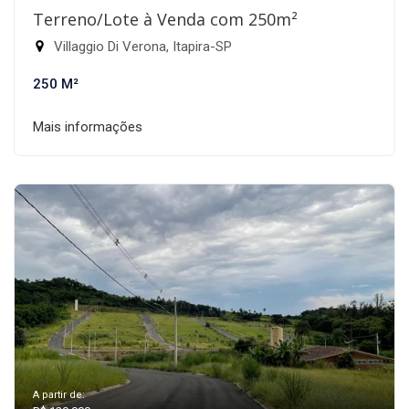
Terreno/Lote à Venda com 250m²
Villaggio Di Verona, Itapira-SP
250 M²
Mais informações
A partir de: