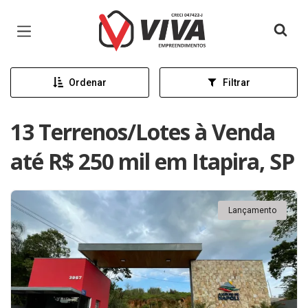
Página inicial
Ordenar
Filtrar
13 Terrenos/Lotes à Venda
até R$ 250 mil em Itapira, SP
Lançamento