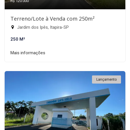
R$ 120.000
Terreno/Lote à Venda com 250m²
Jardim dos Ipês, Itapira-SP
250 M²
Mais informações
Lançamento