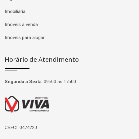
Imobiliária
Imóveis à venda
Imóveis para alugar
Horário de Atendimento
Segunda à Sexta
:
09h00 às 17h00
Página inicial
CRECI: 047422J