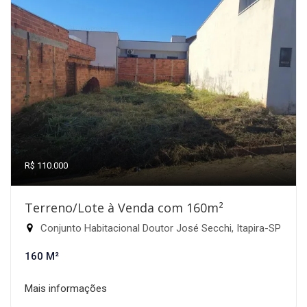
R$ 110.000
Terreno/Lote à Venda com 160m²
Conjunto Habitacional Doutor José Secchi, Itapira-SP
160 M²
Mais informações