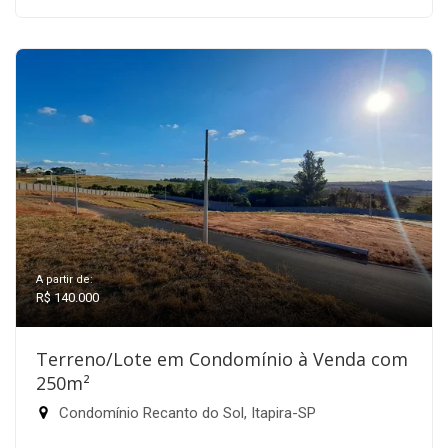
A partir de:
R$ 140.000
Terreno/Lote em Condomínio à Venda com
250m²
Condomínio Recanto do Sol, Itapira-SP