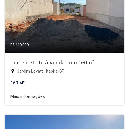
R$ 110.000
Terreno/Lote à Venda com 160m²
Jardim Levatti, Itapira-SP
160 M²
Mais informações