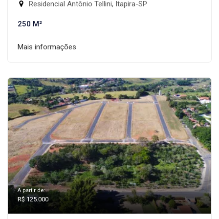
Residencial Antônio Tellini, Itapira-SP
250 M²
Mais informações
A partir de:
R$ 125.000