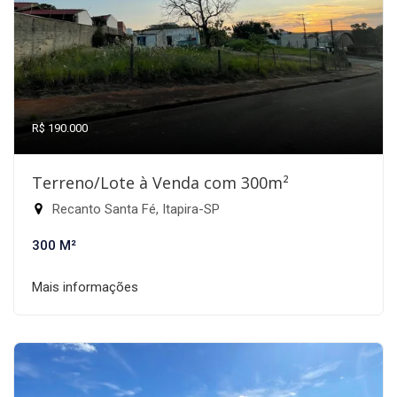
R$ 190.000
Terreno/Lote à Venda com 300m²
Recanto Santa Fé, Itapira-SP
300 M²
Mais informações