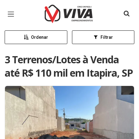
Página inicial
Ordenar
Filtrar
3 Terrenos/Lotes à Venda
até R$ 110 mil em Itapira, SP