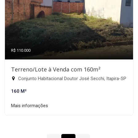
R$ 110.000
Terreno/Lote à Venda com 160m²
Conjunto Habitacional Doutor José Secchi, Itapira-SP
160 M²
Mais informações