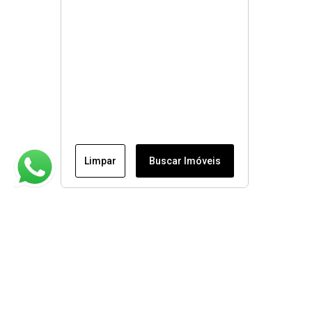
Limpar
Buscar Imóveis
Institucional