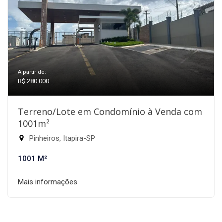
A partir de:
R$ 280.000
Terreno/Lote em Condomínio à Venda com
1001m²
Pinheiros, Itapira-SP
1001 M²
Mais informações