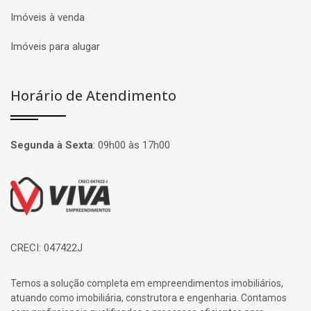
Imóveis à venda
Imóveis para alugar
Horário de Atendimento
Segunda à Sexta
:
09h00 às 17h00
Página inicial
CRECI: 047422J
Temos a solução completa em empreendimentos imobiliários,
atuando como imobiliária, construtora e engenharia. Contamos