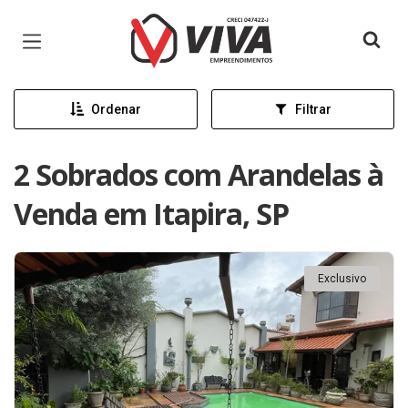
Página inicial
Ordenar
Filtrar
2 Sobrados com Arandelas à
Venda em Itapira, SP
Exclusivo