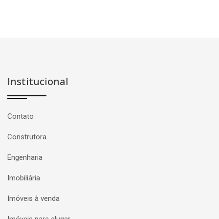
Institucional
Contato
Construtora
Engenharia
Imobiliária
Imóveis à venda