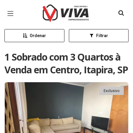
Página inicial
Ordenar
Filtrar
1 Sobrado com 3 Quartos à
Venda em Centro, Itapira, SP
Exclusivo