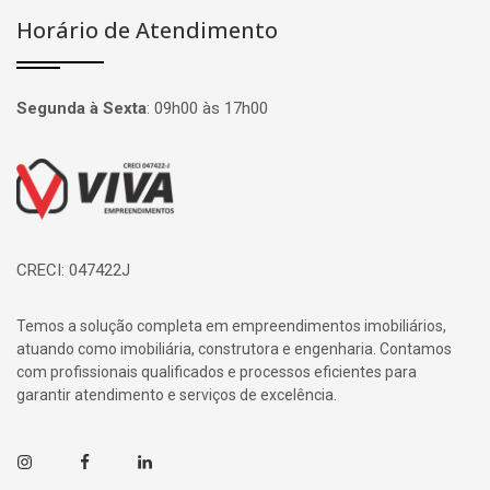
Horário de Atendimento
Segunda à Sexta
:
09h00 às 17h00
Página inicial
CRECI: 047422J
Temos a solução completa em empreendimentos imobiliários,
atuando como imobiliária, construtora e engenharia. Contamos
com profissionais qualificados e processos eficientes para
garantir atendimento e serviços de excelência.
Instagram
Facebook
Linkedin