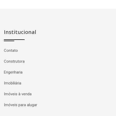
Institucional
Contato
Construtora
Engenharia
Imobiliária
Imóveis à venda
Imóveis para alugar