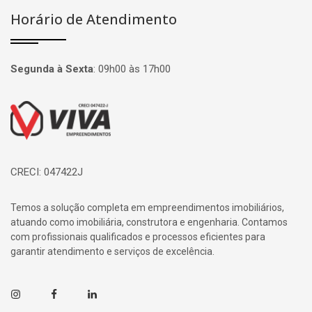
Horário de Atendimento
Segunda à Sexta
:
09h00 às 17h00
Página inicial
CRECI: 047422J
Temos a solução completa em empreendimentos imobiliários,
atuando como imobiliária, construtora e engenharia. Contamos
com profissionais qualificados e processos eficientes para
garantir atendimento e serviços de excelência.
Instagram
Facebook
Linkedin