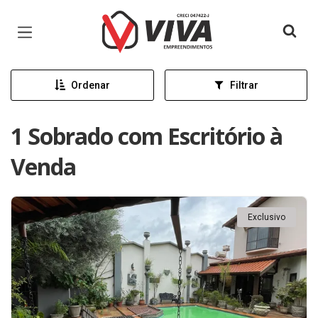
Página inicial
Ordenar
Filtrar
1 Sobrado com Escritório à
Venda
Exclusivo