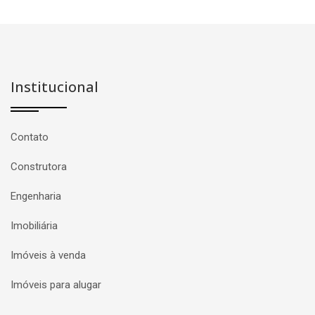
Institucional
Contato
Construtora
Engenharia
Imobiliária
Imóveis à venda
Imóveis para alugar