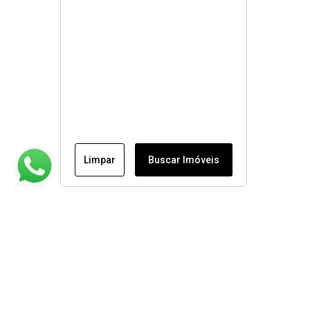
Limpar
Buscar Imóveis
Institucional