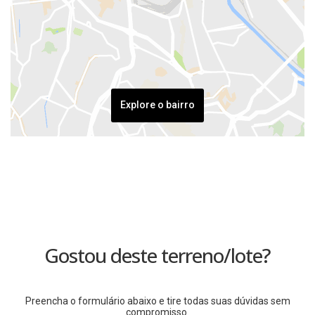
Explore o bairro
Gostou deste terreno/lote?
Preencha o formulário abaixo e tire todas suas dúvidas sem
compromisso.