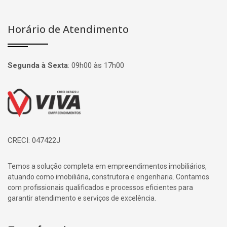
Horário de Atendimento
Segunda à Sexta
:
09h00 às 17h00
Página inicial
CRECI: 047422J
Temos a solução completa em empreendimentos imobiliários,
atuando como imobiliária, construtora e engenharia. Contamos
com profissionais qualificados e processos eficientes para
garantir atendimento e serviços de excelência.