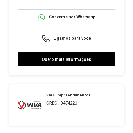
Converse por Whatsapp
Ligamos para você
Quero mais informações
VIVA Empreendimentos
CRECI: 047422J