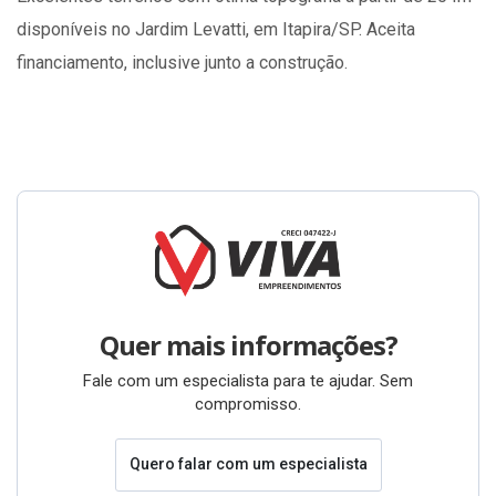
disponíveis no Jardim Levatti, em Itapira/SP. Aceita
financiamento, inclusive junto a construção.
Quer mais informações?
Fale com um especialista para te ajudar. Sem
compromisso.
Quero falar com um especialista