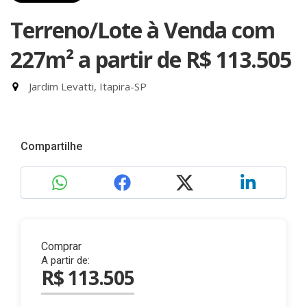
Terreno/Lote à Venda com
227m²
a partir de R$ 113.505
Jardim Levatti, Itapira-SP
Compartilhe
Comprar
A partir de:
R$ 113.505