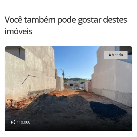
Você também pode gostar destes
imóveis
À Venda
R$ 110.000