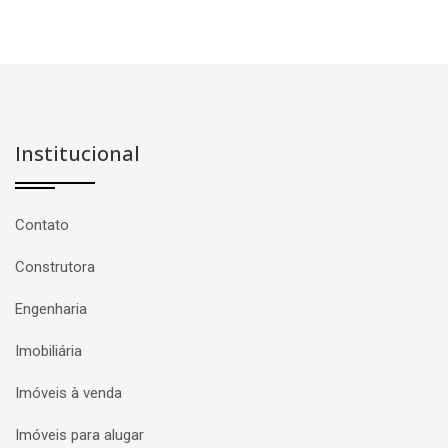
Institucional
Contato
Construtora
Engenharia
Imobiliária
Imóveis à venda
Imóveis para alugar