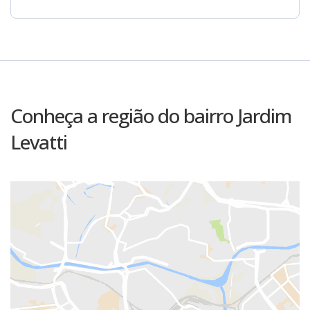
Conheça a região do bairro Jardim
Levatti