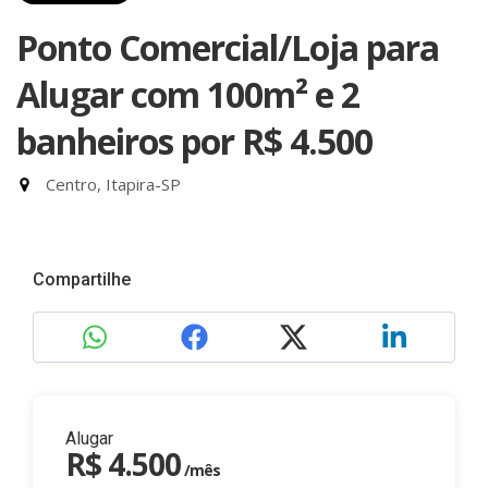
Ponto Comercial/Loja para
Alugar com 100m² e 2
banheiros
por R$ 4.500
Centro, Itapira-SP
Compartilhe
Alugar
R$ 4.500
/mês