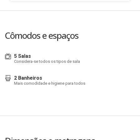
Cômodos e espaços
5 Salas
Considera-se todos os tipos de sala
2 Banheiros
Mais comodidade e higiene para todos