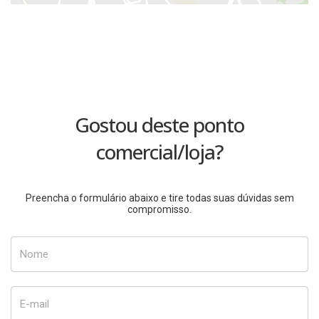
Gostou deste ponto
comercial/loja?
Preencha o formulário abaixo e tire todas suas dúvidas sem
compromisso.
Nome
E-mail