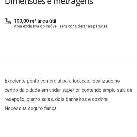
Dimensões e metragens
100,00 m² área útil
Área exclusiva do imóvel, sem considerar as paredes
Excelente ponto comercial para locação, localizado no
centro da cidade em andar superior, contendo ampla sala de
recepção, quatro salas, dois banheiros e cozinha.
Necessita seguro fiança.