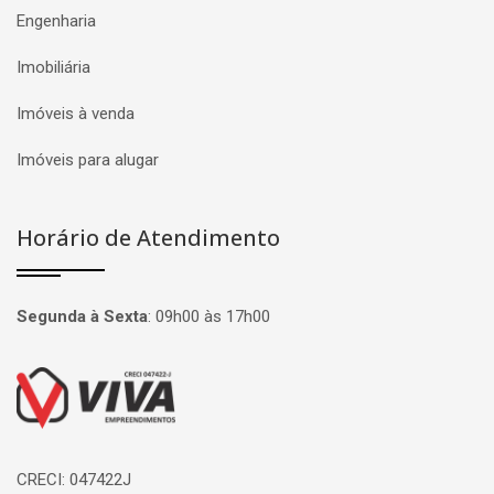
Engenharia
Imobiliária
Imóveis à venda
Imóveis para alugar
Horário de Atendimento
Segunda à Sexta
:
09h00 às 17h00
Página inicial
CRECI: 047422J