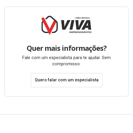
Quer mais informações?
Fale com um especialista para te ajudar. Sem
compromisso.
Quero falar com um especialista