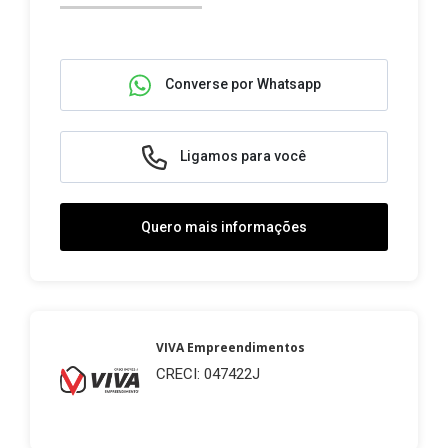
Converse por Whatsapp
Ligamos para você
Quero mais informações
VIVA Empreendimentos
CRECI: 047422J