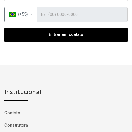
Telefone
(+55)
Entrar em contato
Institucional
Contato
Construtora