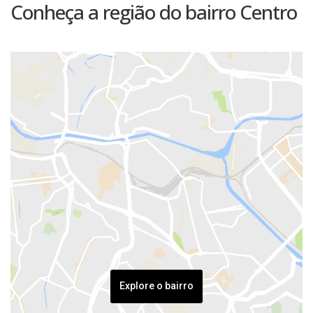
Conheça a região do bairro Centro
Explore o bairro