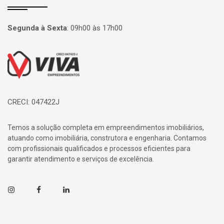
Segunda à Sexta
:
09h00 às 17h00
Página inicial
CRECI: 047422J
Temos a solução completa em empreendimentos imobiliários,
atuando como imobiliária, construtora e engenharia. Contamos
com profissionais qualificados e processos eficientes para
garantir atendimento e serviços de excelência.
Instagram
Facebook
Linkedin