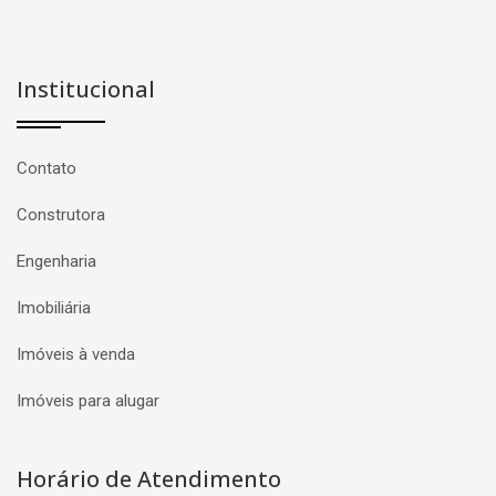
Institucional
Contato
Construtora
Engenharia
Imobiliária
Imóveis à venda
Imóveis para alugar
Horário de Atendimento