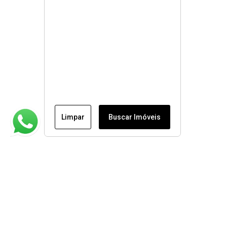
Limpar
Buscar Imóveis
Institucional