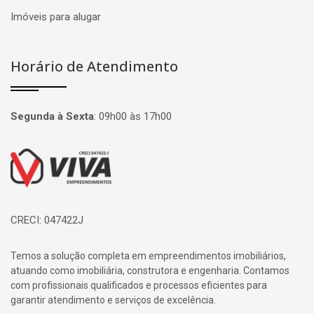
Imóveis para alugar
Horário de Atendimento
Segunda à Sexta
:
09h00 às 17h00
Página inicial
CRECI: 047422J
Temos a solução completa em empreendimentos imobiliários,
atuando como imobiliária, construtora e engenharia. Contamos
com profissionais qualificados e processos eficientes para
garantir atendimento e serviços de excelência.