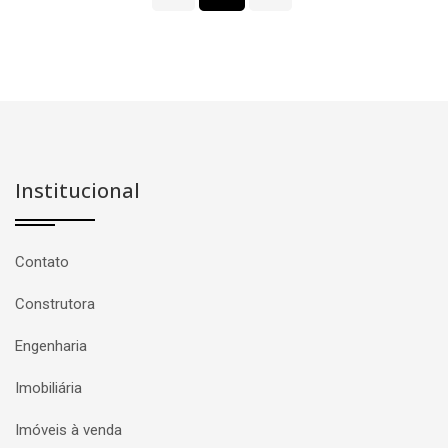
Institucional
Contato
Construtora
Engenharia
Imobiliária
Imóveis à venda