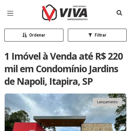
Página inicial
Ordenar
Filtrar
1 Imóvel à Venda até R$ 220
mil em Condomínio Jardins
de Napoli, Itapira, SP
Lançamento