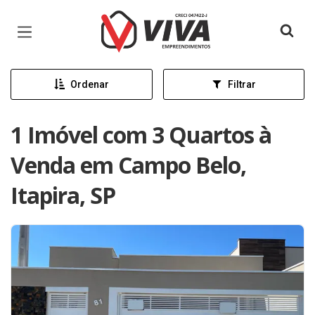
Página inicial
Ordenar
Filtrar
1 Imóvel com 3 Quartos à
Venda em Campo Belo,
Itapira, SP