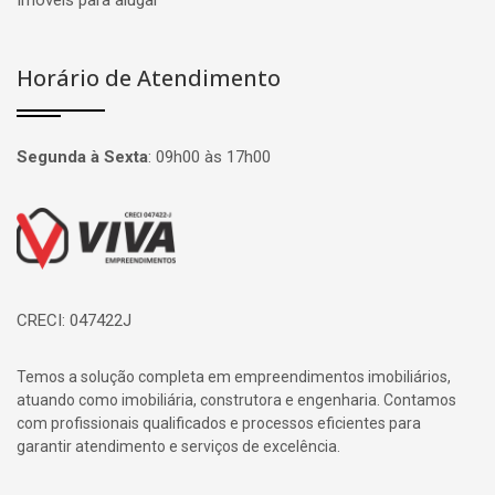
Imóveis para alugar
Horário de Atendimento
Segunda à Sexta
:
09h00 às 17h00
Página inicial
CRECI: 047422J
Temos a solução completa em empreendimentos imobiliários,
atuando como imobiliária, construtora e engenharia. Contamos
com profissionais qualificados e processos eficientes para
garantir atendimento e serviços de excelência.