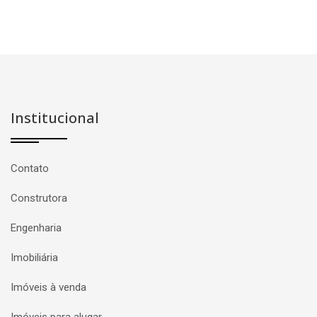
Institucional
Contato
Construtora
Engenharia
Imobiliária
Imóveis à venda