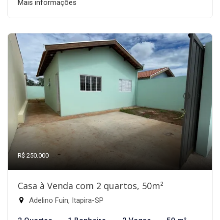
Mais informações
R$ 250.000
Casa à Venda com 2 quartos, 50m²
Adelino Fuin, Itapira-SP