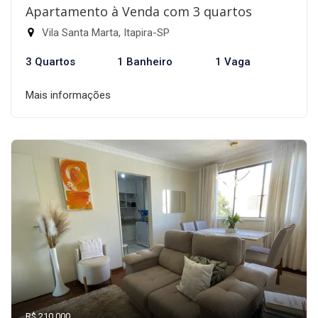
Apartamento à Venda com 3 quartos
Vila Santa Marta, Itapira-SP
3 Quartos
1 Banheiro
1 Vaga
Mais informações
R$ 210.000