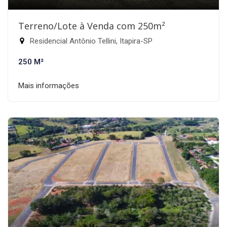
Terreno/Lote à Venda com 250m²
Residencial Antônio Tellini, Itapira-SP
250 M²
Mais informações