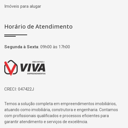
Imóveis para alugar
Horário de Atendimento
Segunda à Sexta
:
09h00 às 17h00
Página inicial
CRECI: 047422J
Temos a solução completa em empreendimentos imobiliários,
atuando como imobiliária, construtora e engenharia. Contamos
com profissionais qualificados e processos eficientes para
garantir atendimento e serviços de excelência.