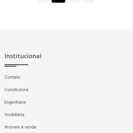
Institucional
Contato
Construtora
Engenharia
Imobiliária
Imóveis à venda