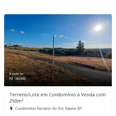
A partir de:
R$ 140.000
Terreno/Lote em Condomínio à Venda com
250m²
Condomínio Recanto do Sol, Itapira-SP