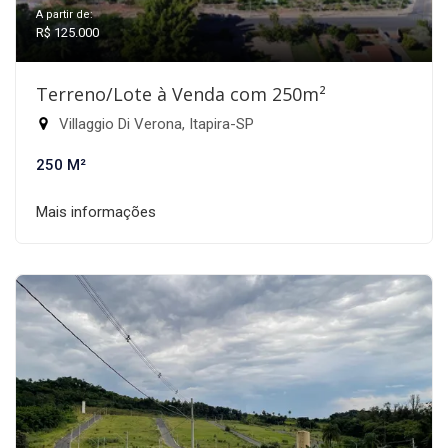
A partir de:
R$ 125.000
Terreno/Lote à Venda com 250m²
Villaggio Di Verona, Itapira-SP
250 M²
Mais informações