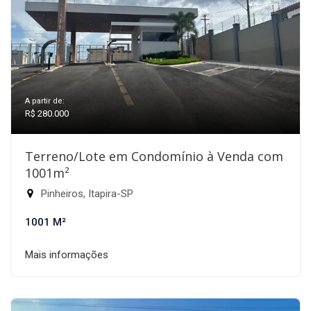
A partir de:
R$ 280.000
Terreno/Lote em Condomínio à Venda com
1001m²
Pinheiros, Itapira-SP
1001 M²
Mais informações