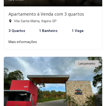
Apartamento à Venda com 3 quartos
Vila Santa Marta, Itapira-SP
3 Quartos
1 Banheiro
1 Vaga
Mais informações
Lançamento