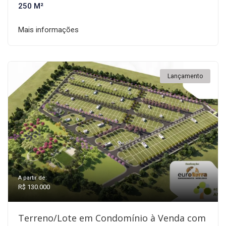
250 M²
Mais informações
Lançamento
A partir de:
R$ 130.000
Terreno/Lote em Condomínio à Venda com