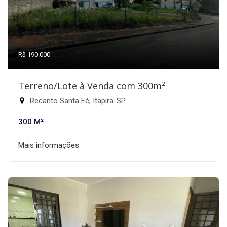
R$ 190.000
Terreno/Lote à Venda com 300m²
Recanto Santa Fé, Itapira-SP
300 M²
Mais informações