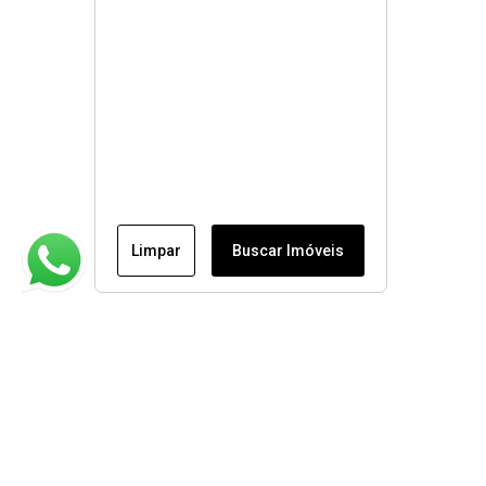
Limpar
Buscar Imóveis
Institucional