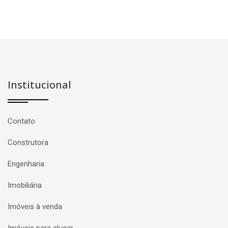
Institucional
Contato
Construtora
Engenharia
Imobiliária
Imóveis à venda