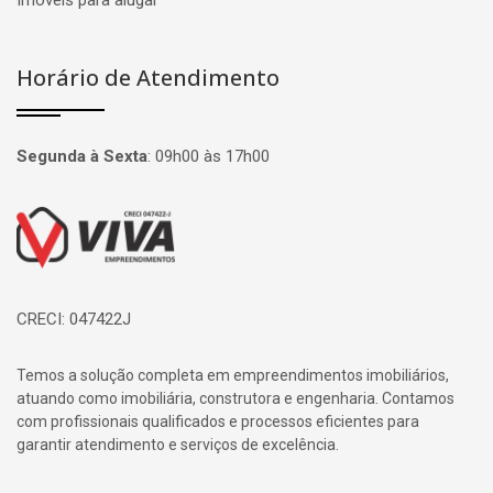
Imóveis para alugar
Horário de Atendimento
Segunda à Sexta
:
09h00 às 17h00
Página inicial
CRECI: 047422J
Temos a solução completa em empreendimentos imobiliários,
atuando como imobiliária, construtora e engenharia. Contamos
com profissionais qualificados e processos eficientes para
garantir atendimento e serviços de excelência.