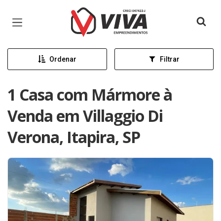
Página inicial
Ordenar
Filtrar
1 Casa com Mármore à
Venda em Villaggio Di
Verona, Itapira, SP