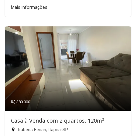
Mais informações
R$ 380.000
Casa à Venda com 2 quartos, 120m²
Rubens Ferian, Itapira-SP