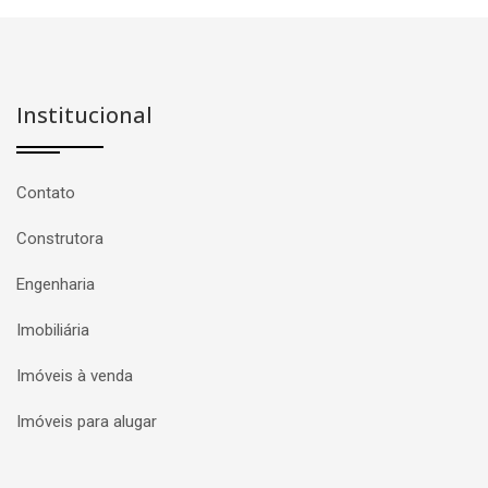
Institucional
Contato
Construtora
Engenharia
Imobiliária
Imóveis à venda
Imóveis para alugar