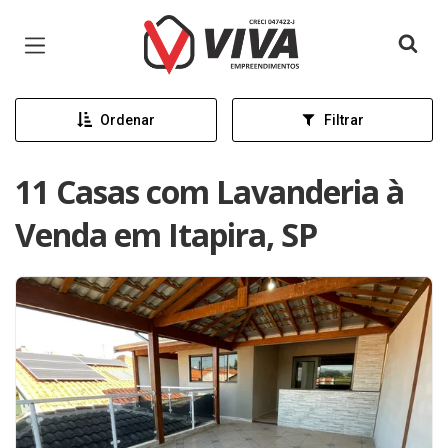
Página inicial
Ordenar
Filtrar
11 Casas com Lavanderia à
Venda em Itapira, SP