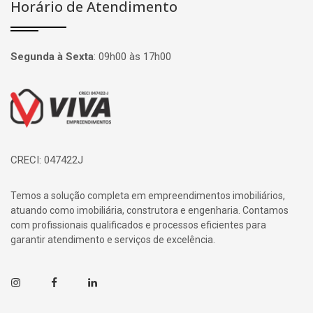
Horário de Atendimento
Segunda à Sexta
:
09h00 às 17h00
Página inicial
CRECI: 047422J
Temos a solução completa em empreendimentos imobiliários,
atuando como imobiliária, construtora e engenharia. Contamos
com profissionais qualificados e processos eficientes para
garantir atendimento e serviços de excelência.
Instagram
Facebook
Linkedin