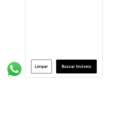
Limpar
Buscar Imóveis
Institucional