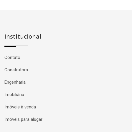
Institucional
Contato
Construtora
Engenharia
Imobiliária
Imóveis à venda
Imóveis para alugar