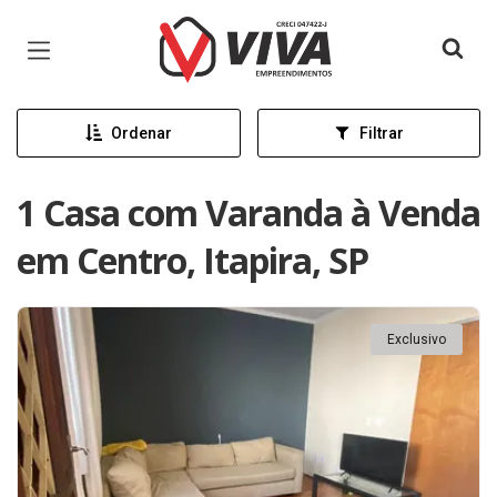
Página inicial
Ordenar
Filtrar
1 Casa com Varanda à Venda
em Centro, Itapira, SP
Exclusivo