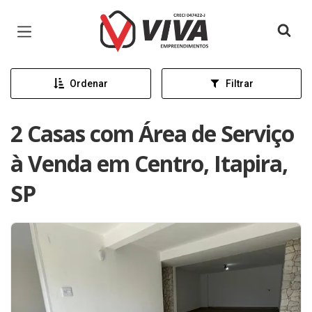
Página inicial
Ordenar
Filtrar
2 Casas com Área de Serviço
à Venda em Centro, Itapira,
SP