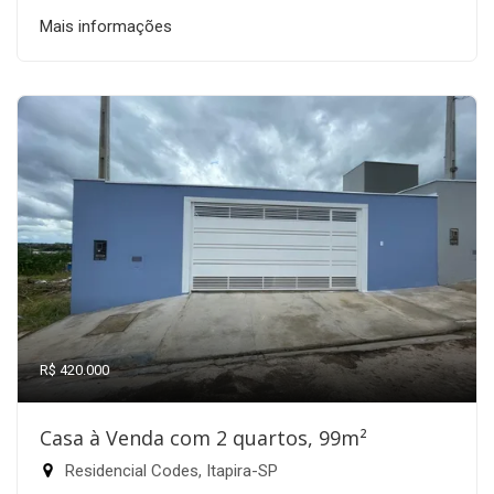
Mais informações
R$ 420.000
Casa à Venda com 2 quartos, 99m²
Residencial Codes, Itapira-SP