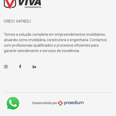
CRECI: 047422J
Temos a solução completa em empreendimentos imobiliários,
atuando como imobiliária, construtora e engenharia. Contamos
com profissionais qualificados e processos eficientes para
garantir atendimento e serviços de excelência.
Instagram
Facebook
Linkedin
Desenvolvido por