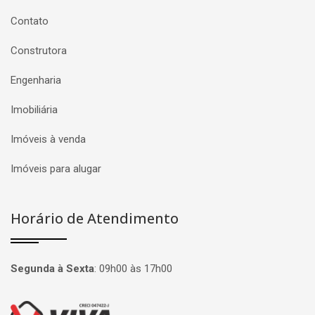
Contato
Construtora
Engenharia
Imobiliária
Imóveis à venda
Imóveis para alugar
Horário de Atendimento
Segunda à Sexta
:
09h00 às 17h00
Página inicial