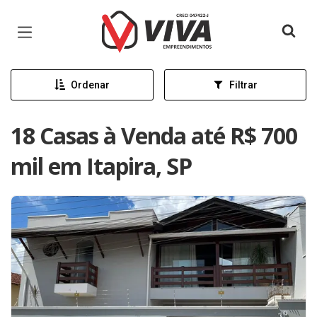
Página inicial
Ordenar
Filtrar
18 Casas à Venda até R$ 700
mil em Itapira, SP