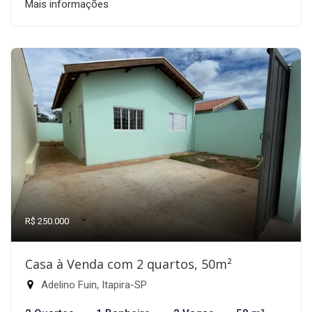
Mais informações
R$ 250.000
Casa à Venda com 2 quartos, 50m²
Adelino Fuin, Itapira-SP