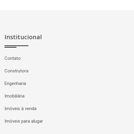
Institucional
Contato
Construtora
Engenharia
Imobiliária
Imóveis à venda
Imóveis para alugar