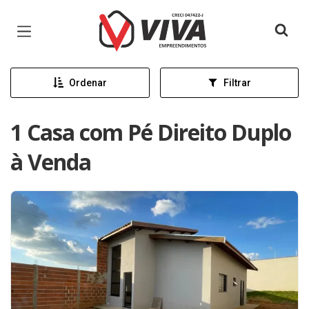
Página inicial
Ordenar
Filtrar
1 Casa com Pé Direito Duplo
à Venda