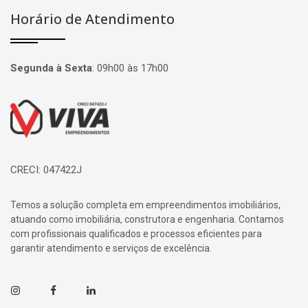
Horário de Atendimento
Segunda à Sexta
:
09h00 às 17h00
Página inicial
CRECI: 047422J
Temos a solução completa em empreendimentos imobiliários,
atuando como imobiliária, construtora e engenharia. Contamos
com profissionais qualificados e processos eficientes para
garantir atendimento e serviços de excelência.
Instagram
Facebook
Linkedin