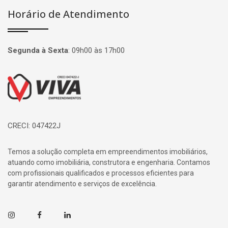
Horário de Atendimento
Segunda à Sexta
:
09h00 às 17h00
Página inicial
CRECI: 047422J
Temos a solução completa em empreendimentos imobiliários,
atuando como imobiliária, construtora e engenharia. Contamos
com profissionais qualificados e processos eficientes para
garantir atendimento e serviços de excelência.
Instagram
Facebook
Linkedin