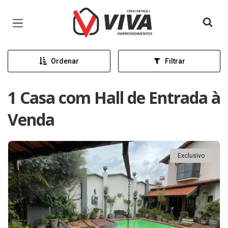
Página inicial
Ordenar
Filtrar
1 Casa com Hall de Entrada à
Venda
Exclusivo