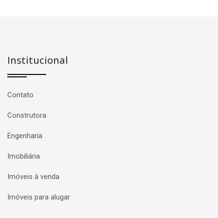
Institucional
Contato
Construtora
Engenharia
Imobiliária
Imóveis à venda
Imóveis para alugar