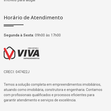
Imóveis para alugar
Horário de Atendimento
Segunda à Sexta
:
09h00 às 17h00
Página inicial
CRECI: 047422J
Temos a solução completa em empreendimentos imobiliários,
atuando como imobiliária, construtora e engenharia. Contamos
com profissionais qualificados e processos eficientes para
garantir atendimento e serviços de excelência.