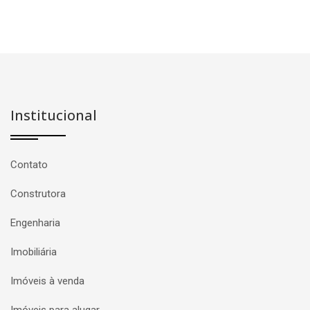
Institucional
Contato
Construtora
Engenharia
Imobiliária
Imóveis à venda