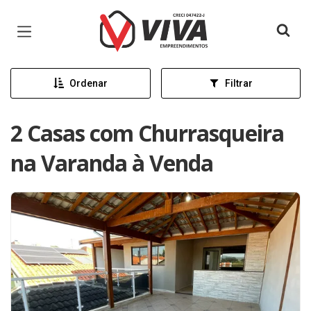
Página inicial
Ordenar
Filtrar
2 Casas com Churrasqueira
na Varanda à Venda