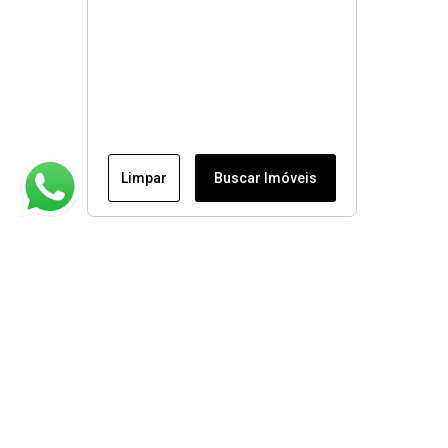
Limpar
Buscar Imóveis
Institucional
Contato