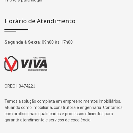
Imóveis para alugar
Horário de Atendimento
Segunda à Sexta
:
09h00 às 17h00
Página inicial
CRECI: 047422J
Temos a solução completa em empreendimentos imobiliários,
atuando como imobiliária, construtora e engenharia. Contamos
com profissionais qualificados e processos eficientes para
garantir atendimento e serviços de excelência.