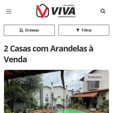
Página inicial
Ordenar
Filtrar
2 Casas com Arandelas à
Venda
Exclusivo