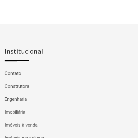
Institucional
Contato
Construtora
Engenharia
Imobiliária
Imóveis à venda