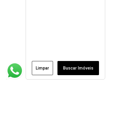
Limpar
Buscar Imóveis
Institucional